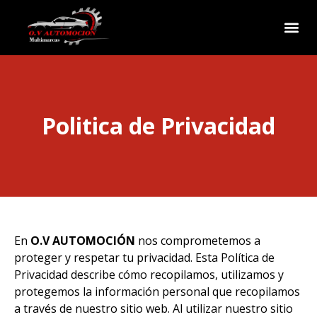
Politica de Privacidad
En
O.V AUTOMOCIÓN
nos comprometemos a
proteger y respetar tu privacidad. Esta Política de
Privacidad describe cómo recopilamos, utilizamos y
protegemos la información personal que recopilamos
a través de nuestro sitio web. Al utilizar nuestro sitio