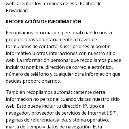
web, aceptas los términos de esta Política de
Privacidad.
RECOPILACIÓN DE INFORMACIÓN
Recopilamos información personal cuando nos la
proporcionas voluntariamente a través de
formularios de contacto, suscripciones al boletín
informativo u otras interacciones con nuestro sitio
web. La información personal que recopilamos puede
incluir tu nombre, dirección de correo electrónico,
número de teléfono y cualquier otra información que
decidas proporcionarnos.
También recopilamos automáticamente cierta
información no personal cuando visitas nuestro sitio
web. Esto puede incluir tu dirección IP, tipo de
navegador, proveedor de servicios de Internet (ISP),
páginas de referencia/salida, sistema operativo,
marca de tiempo y datos de navegación. Esta