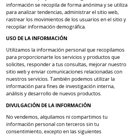
información se recopila de forma anónima y se utiliza
para analizar tendencias, administrar el sitio web,
rastrear los movimientos de los usuarios en el sitio y
recopilar información demográfica.
USO DE LA INFORMACIÓN
Utilizamos la información personal que recopilamos
para proporcionarte los servicios y productos que
solicites, responder a tus consultas, mejorar nuestro
sitio web y enviar comunicaciones relacionadas con
nuestros servicios. También podemos utilizar la
información para fines de investigación interna,
análisis y desarrollo de nuevos productos.
DIVULGACIÓN DE LA INFORMACIÓN
No vendemos, alquilamos ni compartimos tu
información personal con terceros sin tu
consentimiento, excepto en las siguientes